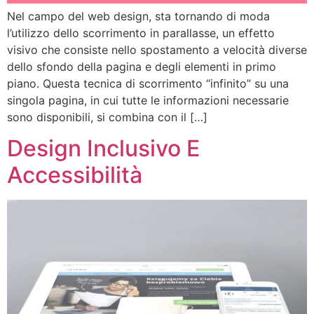
Nel campo del web design, sta tornando di moda
l’utilizzo dello scorrimento in parallasse, un effetto
visivo che consiste nello spostamento a velocità diverse
dello sfondo della pagina e degli elementi in primo
piano. Questa tecnica di scorrimento “infinito” su una
singola pagina, in cui tutte le informazioni necessarie
sono disponibili, si combina con il […]
Design Inclusivo E
Accessibilità