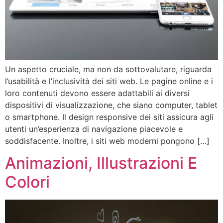
Un aspetto cruciale, ma non da sottovalutare, riguarda
l’usabilità e l’inclusività dei siti web. Le pagine online e i
loro contenuti devono essere adattabili ai diversi
dispositivi di visualizzazione, che siano computer, tablet
o smartphone. Il design responsive dei siti assicura agli
utenti un’esperienza di navigazione piacevole e
soddisfacente. Inoltre, i siti web moderni pongono […]
Animazioni, Illustrazioni E
Colori