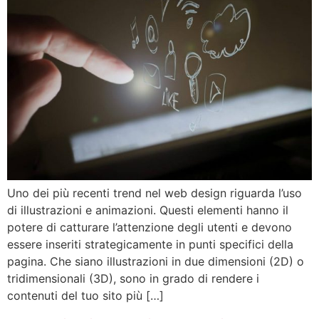
Uno dei più recenti trend nel web design riguarda l’uso
di illustrazioni e animazioni. Questi elementi hanno il
potere di catturare l’attenzione degli utenti e devono
essere inseriti strategicamente in punti specifici della
pagina. Che siano illustrazioni in due dimensioni (2D) o
tridimensionali (3D), sono in grado di rendere i
contenuti del tuo sito più […]