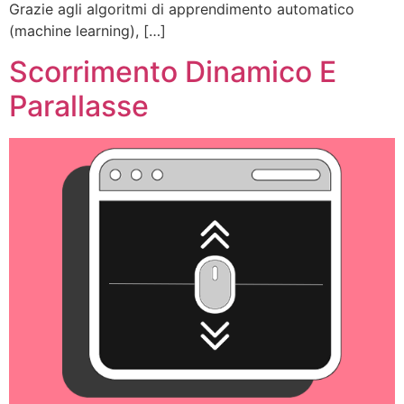
Grazie agli algoritmi di apprendimento automatico
(machine learning), […]
Scorrimento Dinamico E
Parallasse