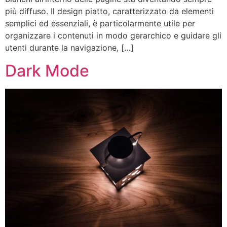
più diffuso. Il design piatto, caratterizzato da elementi
semplici ed essenziali, è particolarmente utile per
organizzare i contenuti in modo gerarchico e guidare gli
utenti durante la navigazione, […]
Dark Mode