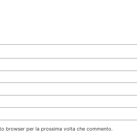
esto browser per la prossima volta che commento.